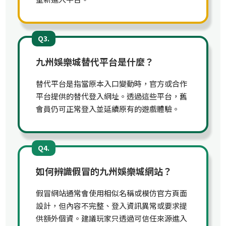
Q3.
九州娛樂城替代平台是什麼？
替代平台是指當原本入口變動時，官方或合作
平台提供的替代登入網址。透過這些平台，舊
會員仍可正常登入並延續原有的遊戲體驗。
Q4.
如何辨識假冒的九州娛樂城網站？
假冒網站通常會使用相似名稱或模仿官方頁面
設計，但內容不完整、登入資訊異常或要求提
供額外個資。建議玩家只透過可信任來源進入