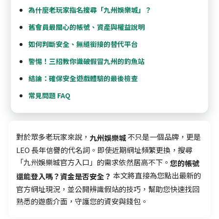
為什麼老玩家指名搜尋「九州娛樂城」？
舊會員最關心的帳號、資產與權益說明
如何判斷安全、無縫銜接的替代平台
警惕！三招教你識破假冒九州的釣魚站
結論：確保安全遊戲體驗的最後檢查
常見問題 FAQ
對於眾多老玩家來說，
不只是一個品牌，更是
九州娛樂城
LEO 長年信譽的代名詞。即使近期網址頻繁更換，搜尋
「九州娛樂城官方入口」的需求依然居高不下。
您的帳號
本文將直接為您點出最新的
還能登入嗎？資金是否安全？
官方網址現況，並公開辨識假站的技巧，幫助您快速找回
熟悉的遊戲介面，守護您的資安與錢包。