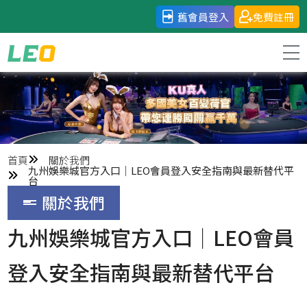
舊會員登入
免費註冊
首頁
關於我們
九州娛樂城官方入口｜LEO會員登入安全指南與最新替代平
台
關於我們
九州娛樂城官方入口｜LEO會員
登入安全指南與最新替代平台