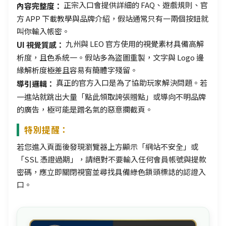
正宗入口會提供詳細的 FAQ、遊戲規則、官
內容完整度：
方 APP 下載教學與品牌介紹，假站通常只有一兩個按鈕就
叫你輸入帳密。
九州與 LEO 官方使用的視覺素材具備高解
UI 視覺質感：
析度，且色系統一。假站多為盜圖重製，文字與 Logo 邊
緣解析度極差且容易有簡體字殘留。
真正的官方入口是為了協助玩家解決問題。若
導引邏輯：
一進站就跳出大量「點此領取誇張贈點」或導向不明品牌
的廣告，極可能是蹭名氣的惡意攔截頁。
特別提醒：
若您進入頁面後發現瀏覽器上方顯示「網站不安全」或
「SSL 憑證過期」，請絕對不要輸入任何會員帳號與提款
密碼，應立即關閉視窗並尋找具備綠色鎖頭標誌的認證入
口。