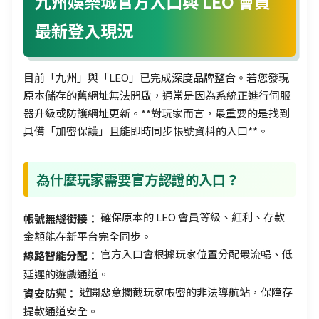
九州娛樂城官方入口與 LEO 會員
最新登入現況
目前「九州」與「LEO」已完成深度品牌整合。若您發現
原本儲存的舊網址無法開啟，通常是因為系統正進行伺服
器升級或防護網址更新。**對玩家而言，最重要的是找到
具備「加密保護」且能即時同步帳號資料的入口**。
為什麼玩家需要官方認證的入口？
確保原本的 LEO 會員等級、紅利、存款
帳號無縫銜接：
金額能在新平台完全同步。
官方入口會根據玩家位置分配最流暢、低
線路智能分配：
延遲的遊戲通道。
避開惡意攔截玩家帳密的非法導航站，保障存
資安防禦：
提款通道安全。