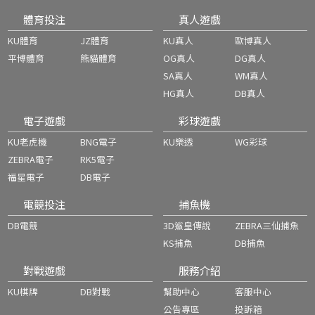
體育投注
真人遊戲
KU體育
JZ體育
KU真人
歐博真人
平博體育
熊貓體育
OG真人
DG真人
SA真人
WM真人
HG真人
DB真人
電子遊戲
彩球遊戲
KU老虎機
BNG電子
KU樂透
WG彩球
ZEBRA電子
RK5電子
福星電子
DB電子
電競投注
捕魚機
DB電競
3D鯊皇傳說
ZEBRA三仙捕魚
KS捕魚
DB捕魚
對戰遊戲
服務介紹
KU棋牌
DB對戰
幫助中心
客服中心
公告專區
投訴箱