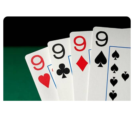
新的娛樂城撲克牌遊戲破解