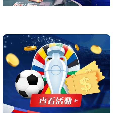
九州娛樂城首存獎金，最高28888元