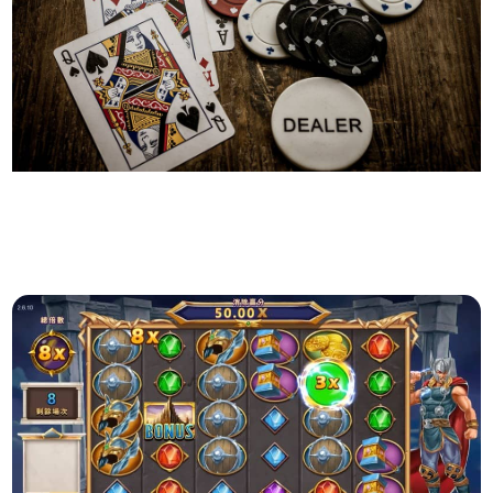
THA娛樂21點規則及玩法